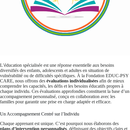
L’éducation spécialisée est une réponse essentielle aux besoins
diversifiés des enfants, adolescents et adultes en situation de
vulnérabilité ou de difficultés spécifiques. À la Fondation EDUC-PSY
CARE, nous offrons des
évaluations individualisées
afin de mieux
comprendre les capacités, les défis et les besoins éducatifs propres à
chaque individu. Ces évaluations approfondies constituent la base d’un
accompagnement personnalisé, conçu en collaboration avec les
familles pour garantir une prise en charge adaptée et efficace.
Un Accompagnement Centré sur l’Individu
Chaque apprenant est unique. C’est pourquoi nous élaborons des
plans d’intervention personnalisés
, définissant des objectifs clairs et