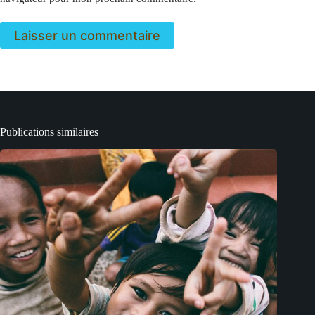
Laisser un commentaire
Publications similaires