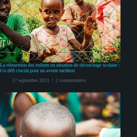
La réinsertion des enfants en situation de décrochage scolaire :
Un défi crucial pour un avenir meilleur
17 septembre 2023
2 commentaires