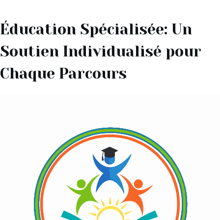
Éducation Spécialisée: Un
Soutien Individualisé pour
Chaque Parcours