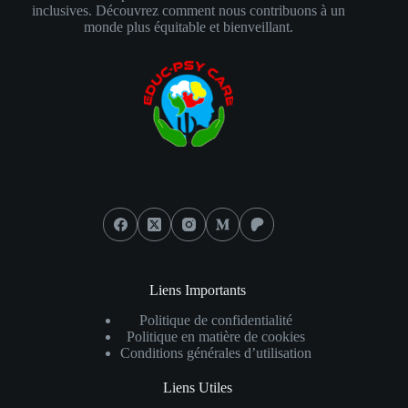
inclusives. Découvrez comment nous contribuons à un
monde plus équitable et bienveillant.
Réseaux sociaux
Liens Importants
Politique de confidentialité
Politique en matière de cookies
Conditions générales d’utilisation
Liens Utiles