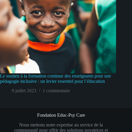
Le soutien à la formation continue des enseignants pour une
pédagogie inclusive : un levier essentiel pour l’éducation
9 juillet 2023
1 commentaire
Fondation Educ-Psy Care
Nous mettons notre expertise au service de la
communauté pour offrir des solutions novatrices et