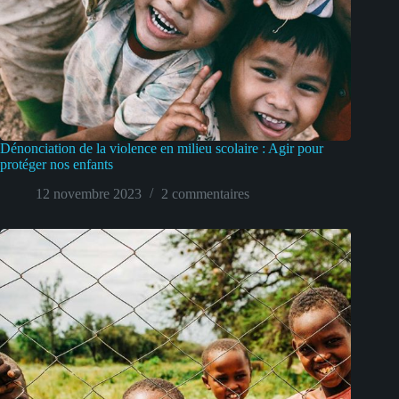
Dénonciation de la violence en milieu scolaire : Agir pour
protéger nos enfants
12 novembre 2023
2 commentaires